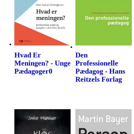
Hvad Er
Den
Meningen? - Unge
Professionelle
Pædagoger0
Pædagog - Hans
Reitzels Forlag