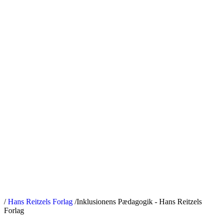
/
Hans Reitzels Forlag
/
Inklusionens Pædagogik - Hans Reitzels
Forlag