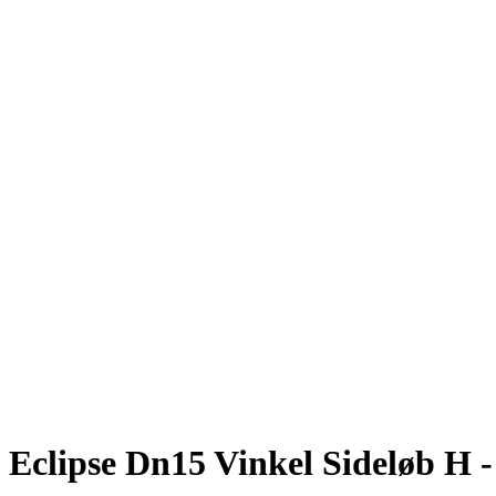
Eclipse Dn15 Vinkel Sideløb H -